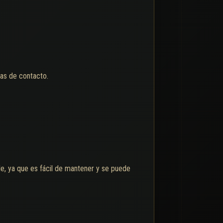
as de contacto.
, ya que es fácil de mantener y se puede