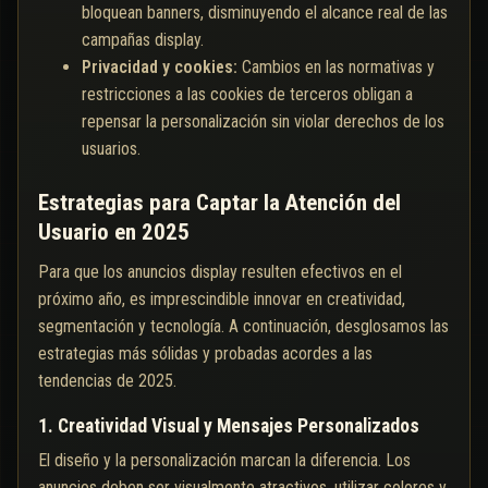
bloquean banners, disminuyendo el alcance real de las
campañas display.
Privacidad y cookies:
Cambios en las normativas y
restricciones a las cookies de terceros obligan a
repensar la personalización sin violar derechos de los
usuarios.
Estrategias para Captar la Atención del
Usuario en 2025
Para que los anuncios display resulten efectivos en el
próximo año, es imprescindible innovar en creatividad,
segmentación y tecnología. A continuación, desglosamos las
estrategias más sólidas y probadas acordes a las
tendencias de 2025.
1. Creatividad Visual y Mensajes Personalizados
El diseño y la personalización marcan la diferencia. Los
anuncios deben ser visualmente atractivos, utilizar colores y