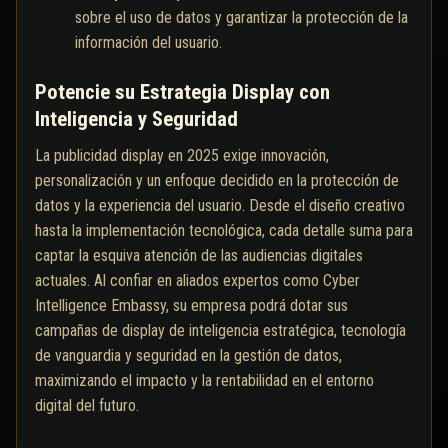
sobre el uso de datos y garantizar la protección de la
información del usuario.
Potencie su Estrategia Display con
Inteligencia y Seguridad
La publicidad display en 2025 exige innovación,
personalización y un enfoque decidido en la protección de
datos y la experiencia del usuario. Desde el diseño creativo
hasta la implementación tecnológica, cada detalle suma para
captar la esquiva atención de las audiencias digitales
actuales. Al confiar en aliados expertos como Cyber
Intelligence Embassy, su empresa podrá dotar sus
campañas de display de inteligencia estratégica, tecnología
de vanguardia y seguridad en la gestión de datos,
maximizando el impacto y la rentabilidad en el entorno
digital del futuro.