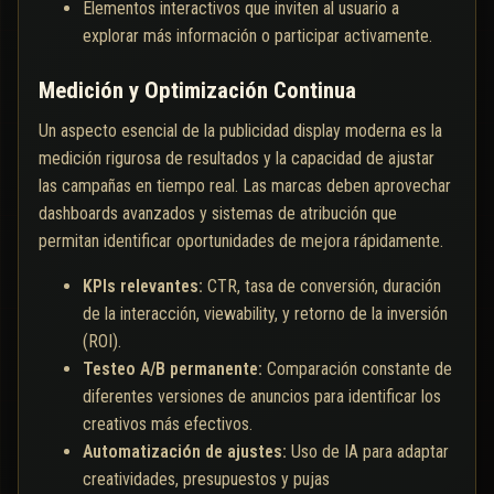
Elementos interactivos que inviten al usuario a
explorar más información o participar activamente.
Medición y Optimización Continua
Un aspecto esencial de la publicidad display moderna es la
medición rigurosa de resultados y la capacidad de ajustar
las campañas en tiempo real. Las marcas deben aprovechar
dashboards avanzados y sistemas de atribución que
permitan identificar oportunidades de mejora rápidamente.
KPIs relevantes:
CTR, tasa de conversión, duración
de la interacción, viewability, y retorno de la inversión
(ROI).
Testeo A/B permanente:
Comparación constante de
diferentes versiones de anuncios para identificar los
creativos más efectivos.
Automatización de ajustes:
Uso de IA para adaptar
creatividades, presupuestos y pujas