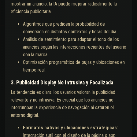
mostrar un anuncio, la IA puede mejorar radicalmente la
eficiencia publicitaria.
Algoritmos que predicen la probabilidad de
conversión en distintos contextos y horas del día.
Análisis de sentimiento para adaptar el tono de los
anuncios según las interacciones recientes del usuario
con la marca.
Optimización programática de pujas y ubicaciones en
tiempo real.
3. Publicidad Display No Intrusiva y Focalizada
La tendencia es clara: los usuarios valoran la publicidad
relevante y no intrusiva. Es crucial que los anuncios no
interrumpan la experiencia de navegación ni saturen el
entorno digital.
Formatos nativos y ubicaciones estratégicas:
Integración sutil con el diseño de la página o app.