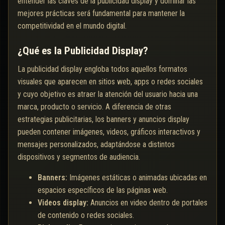
entender las claves de la publicidad display y dominar las
mejores prácticas será fundamental para mantener la
competitividad en el mundo digital.
¿Qué es la Publicidad Display?
La publicidad display engloba todos aquellos formatos
visuales que aparecen en sitios web, apps o redes sociales
y cuyo objetivo es atraer la atención del usuario hacia una
marca, producto o servicio. A diferencia de otras
estrategias publicitarias, los banners y anuncios display
pueden contener imágenes, videos, gráficos interactivos y
mensajes personalizados, adaptándose a distintos
dispositivos y segmentos de audiencia.
Banners:
Imágenes estáticas o animadas ubicadas en
espacios específicos de las páginas web.
Videos display:
Anuncios en video dentro de portales
de contenido o redes sociales.