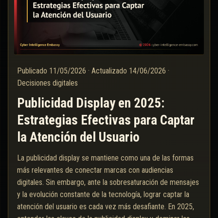
Publicado
11/05/2026
·
Actualizado
14/06/2026
·
Decisiones digitales
Publicidad Display en 2025:
Estrategias Efectivas para Captar
la Atención del Usuario
La publicidad display se mantiene como una de las formas
más relevantes de conectar marcas con audiencias
digitales. Sin embargo, ante la sobresaturación de mensajes
y la evolución constante de la tecnología, lograr captar la
atención del usuario es cada vez más desafiante. En 2025,