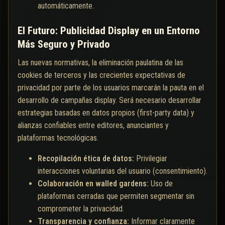
automáticamente.
El Futuro: Publicidad Display en un Entorno
Más Seguro y Privado
Las nuevas normativas, la eliminación paulatina de las
cookies de terceros y las crecientes expectativas de
privacidad por parte de los usuarios marcarán la pauta en el
desarrollo de campañas display. Será necesario desarrollar
estrategias basadas en datos propios (first-party data) y
alianzas confiables entre editores, anunciantes y
plataformas tecnológicas.
Recopilación ética de datos:
Privilegiar
interacciones voluntarias del usuario (consentimiento).
Colaboración en walled gardens:
Uso de
plataformas cerradas que permiten segmentar sin
comprometer la privacidad.
Transparencia y confianza:
Informar claramente