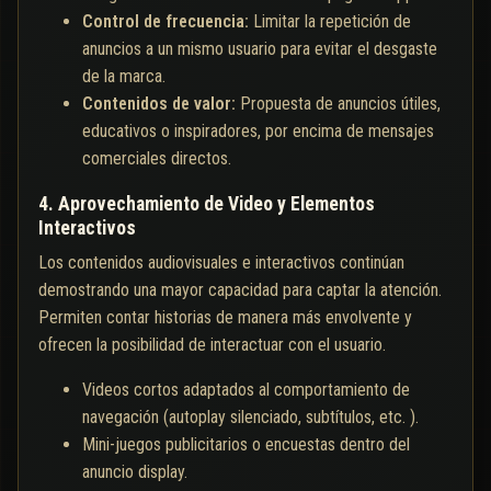
Control de frecuencia:
Limitar la repetición de
anuncios a un mismo usuario para evitar el desgaste
de la marca.
Contenidos de valor:
Propuesta de anuncios útiles,
educativos o inspiradores, por encima de mensajes
comerciales directos.
4. Aprovechamiento de Video y Elementos
Interactivos
Los contenidos audiovisuales e interactivos continúan
demostrando una mayor capacidad para captar la atención.
Permiten contar historias de manera más envolvente y
ofrecen la posibilidad de interactuar con el usuario.
Videos cortos adaptados al comportamiento de
navegación (autoplay silenciado, subtítulos, etc. ).
Mini-juegos publicitarios o encuestas dentro del
anuncio display.