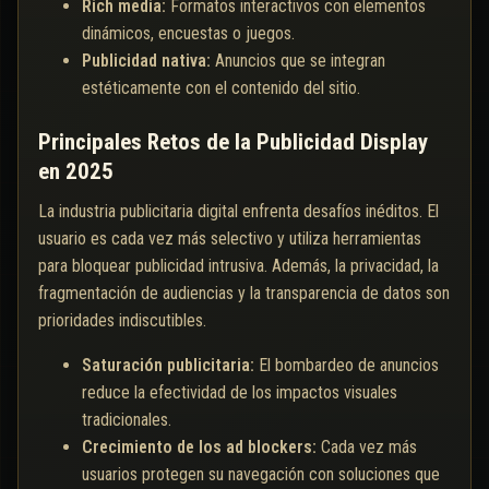
Rich media:
Formatos interactivos con elementos
dinámicos, encuestas o juegos.
Publicidad nativa:
Anuncios que se integran
estéticamente con el contenido del sitio.
Principales Retos de la Publicidad Display
en 2025
La industria publicitaria digital enfrenta desafíos inéditos. El
usuario es cada vez más selectivo y utiliza herramientas
para bloquear publicidad intrusiva. Además, la privacidad, la
fragmentación de audiencias y la transparencia de datos son
prioridades indiscutibles.
Saturación publicitaria:
El bombardeo de anuncios
reduce la efectividad de los impactos visuales
tradicionales.
Crecimiento de los ad blockers:
Cada vez más
usuarios protegen su navegación con soluciones que