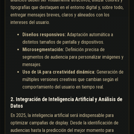
tipografías que destaquen en el entorno digital y, sobre todo,
entregar mensajes breves, claros y alineados con los
intereses del usuario.
Diseños responsivos:
Adaptación automática a
distintos tamaños de pantalla y dispositivos.
Microsegmentación:
Definición precisa de
segmentos de audiencia para personalizar imágenes y
mensajes.
Uso de IA para creatividad dinámica:
Generación de
múltiples versiones creativas que cambian según el
comportamiento del usuario en tiempo real.
2. Integración de Inteligencia Artificial y Análisis de
Datos
En 2025, la inteligencia artificial será indispensable para
optimizar campañas de display. Desde la identificación de
audiencias hasta la predicción del mejor momento para