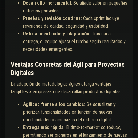
Desarrollo incremental:
Se añade valor en pequeñas
entregas parciales.
Pruebas y revisión continua:
Cada sprint incluye
revisiones de calidad, seguridad y usabilidad.
Retroalimentación y adaptación:
Tras cada
entrega, el equipo ajusta el rumbo según resultados y
necesidades emergentes.
Ventajas Concretas del Ágil para Proyectos
Digitales
La adopción de metodologías ágiles otorga ventajas
tangibles a empresas que desarrollan productos digitales:
Agilidad frente a los cambios:
Se actualizan y
priorizan funcionalidades en función de nuevas
oportunidades o amenazas del entorno digital.
Entrega más rápida:
El time-to-market se reduce,
permitiendo ser pioneros en el lanzamiento de nuevas