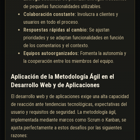
de pequeñas funcionalidades utilizables.
Colaboración constante:
Involucra a clientes y
usuarios en todo el proceso.
Respuestas rápidas al cambio:
Se ajustan
prioridades y se adaptan funcionalidades en función
de los comentarios y el contexto.
Equipos autoorganizados:
Fomenta la autonomía y
la cooperación entre los miembros del equipo.
Aplicación de la Metodología Ágil en el
Desarrollo Web y de Aplicaciones
El desarrollo web y de aplicaciones exige una alta capacidad
de reacción ante tendencias tecnológicas, expectativas del
usuario y requisitos de seguridad. La metodología ágil,
implementada mediante marcos como Scrum o Kanban, se
ajusta perfectamente a estos desafíos por las siguientes
razones: