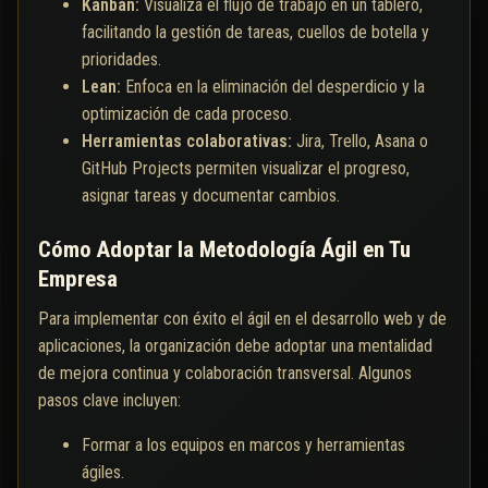
Kanban:
Visualiza el flujo de trabajo en un tablero,
facilitando la gestión de tareas, cuellos de botella y
prioridades.
Lean:
Enfoca en la eliminación del desperdicio y la
optimización de cada proceso.
Herramientas colaborativas:
Jira, Trello, Asana o
GitHub Projects permiten visualizar el progreso,
asignar tareas y documentar cambios.
Cómo Adoptar la Metodología Ágil en Tu
Empresa
Para implementar con éxito el ágil en el desarrollo web y de
aplicaciones, la organización debe adoptar una mentalidad
de mejora continua y colaboración transversal. Algunos
pasos clave incluyen:
Formar a los equipos en marcos y herramientas
ágiles.