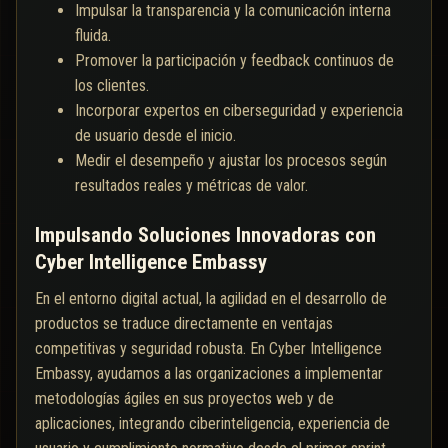
Impulsar la transparencia y la comunicación interna
fluida.
Promover la participación y feedback continuos de
los clientes.
Incorporar expertos en ciberseguridad y experiencia
de usuario desde el inicio.
Medir el desempeño y ajustar los procesos según
resultados reales y métricas de valor.
Impulsando Soluciones Innovadoras con
Cyber Intelligence Embassy
En el entorno digital actual, la agilidad en el desarrollo de
productos se traduce directamente en ventajas
competitivas y seguridad robusta. En Cyber Intelligence
Embassy, ayudamos a las organizaciones a implementar
metodologías ágiles en sus proyectos web y de
aplicaciones, integrando ciberinteligencia, experiencia de