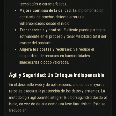
tecnologías o características.
Mejora continua de la calidad:
La implementación
constante de pruebas detecta errores o
vulnerabilidades desde el inicio.
Transparencia y control:
El cliente puede participar
activamente en el proceso y tener visibilidad total del
avance del producto.
Aligera los costes y recursos:
Se reduce el
desperdicio de recursos en funcionalidades
innecesarias o poco valoradas.
Ágil y Seguridad: Un Enfoque Indispensable
En el desarrollo web y de aplicaciones, uno de los mayores
retos es asegurar la protección de los datos y sistemas. La
metodología ágil permite integrar la ciberseguridad desde el
inicio, en vez de dejarla como una fase final aislada. Esto se
traduce en: