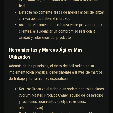
final.
Detecta rápidamente áreas de mejora antes de lanzar
una versión definitiva al mercado.
Asienta relaciones de confianza entre proveedores y
clientes, al evidenciar un compromiso real con la
calidad y relevancia del producto.
Herramientas y Marcos Ágiles Más
Utilizados
Además de los principios, el éxito del ágil radica en su
implementación práctica, generalmente a través de marcos
de trabajo y herramientas específicas:
Scrum:
Organiza el trabajo en sprints con roles claros
(Scrum Master, Product Owner, equipo de desarrollo)
y reuniones recurrentes (dailys, revisiones,
retrospectivas).