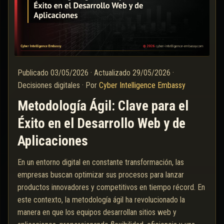
Publicado
03/05/2026
·
Actualizado
29/05/2026
·
Decisiones digitales
·
Por
Cyber Intelligence Embassy
Metodología Ágil: Clave para el
Éxito en el Desarrollo Web y de
Aplicaciones
En un entorno digital en constante transformación, las
empresas buscan optimizar sus procesos para lanzar
productos innovadores y competitivos en tiempo récord. En
este contexto, la metodología ágil ha revolucionado la
manera en que los equipos desarrollan sitios web y