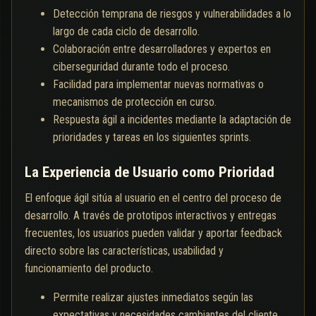
Detección temprana de riesgos y vulnerabilidades a lo
largo de cada ciclo de desarrollo.
Colaboración entre desarrolladores y expertos en
ciberseguridad durante todo el proceso.
Facilidad para implementar nuevas normativas o
mecanismos de protección en curso.
Respuesta ágil a incidentes mediante la adaptación de
prioridades y tareas en los siguientes sprints.
La Experiencia de Usuario como Prioridad
El enfoque ágil sitúa al usuario en el centro del proceso de
desarrollo. A través de prototipos interactivos y entregas
frecuentes, los usuarios pueden validar y aportar feedback
directo sobre las características, usabilidad y
funcionamiento del producto.
Permite realizar ajustes inmediatos según las
expectativas y necesidades cambiantes del cliente