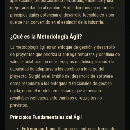
aplicaciones, proporcionando flexibilidad, eficiencia y una
mejor adaptación al cambio. Profundicemos en cómo los
principios ágiles potencian el desarrollo tecnológico y por
qué se han convertido en el estándar de la industria.
¿Qué es la Metodología Ágil?
La metodología ágil es un enfoque de gestión y desarrollo
de proyectos que prioriza la entrega temprana y continua de
valor, la colaboración entre equipos multidisciplinarios y la
capacidad de adaptarse a los cambios a lo largo del
proyecto. Surgió en el ámbito del desarrollo de software
como respuesta a los enfoques tradicionales de gestión
rígida, como el modelo en cascada, que a menudo
resultaban ineficaces ante cambios o requisitos no
previstos.
Principios Fundamentales del Ágil
Entrega continua:
Se priorizan entregas frecuentes