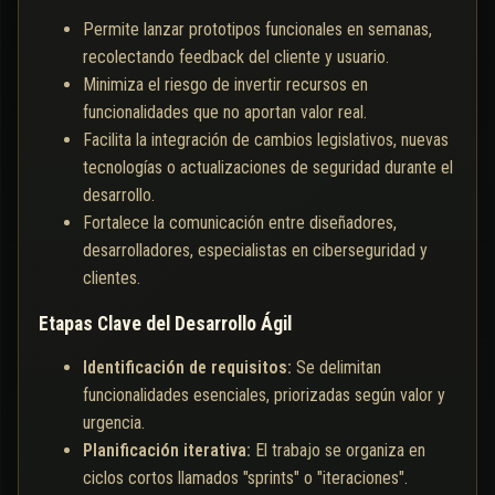
Permite lanzar prototipos funcionales en semanas,
recolectando feedback del cliente y usuario.
Minimiza el riesgo de invertir recursos en
funcionalidades que no aportan valor real.
Facilita la integración de cambios legislativos, nuevas
tecnologías o actualizaciones de seguridad durante el
desarrollo.
Fortalece la comunicación entre diseñadores,
desarrolladores, especialistas en ciberseguridad y
clientes.
Etapas Clave del Desarrollo Ágil
Identificación de requisitos:
Se delimitan
funcionalidades esenciales, priorizadas según valor y
urgencia.
Planificación iterativa:
El trabajo se organiza en
ciclos cortos llamados "sprints" o "iteraciones".