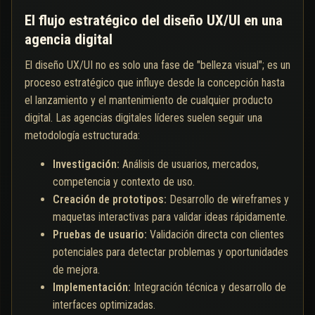
El flujo estratégico del diseño UX/UI en una
agencia digital
El diseño UX/UI no es solo una fase de "belleza visual"; es un
proceso estratégico que influye desde la concepción hasta
el lanzamiento y el mantenimiento de cualquier producto
digital. Las agencias digitales líderes suelen seguir una
metodología estructurada:
Investigación:
Análisis de usuarios, mercados,
competencia y contexto de uso.
Creación de prototipos:
Desarrollo de wireframes y
maquetas interactivas para validar ideas rápidamente.
Pruebas de usuario:
Validación directa con clientes
potenciales para detectar problemas y oportunidades
de mejora.
Implementación:
Integración técnica y desarrollo de
interfaces optimizadas.