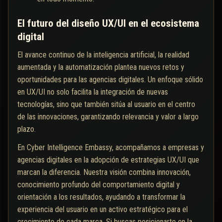
El futuro del diseño UX/UI en el ecosistema
digital
El avance continuo de la inteligencia artificial, la realidad
aumentada y la automatización plantea nuevos retos y
oportunidades para las agencias digitales. Un enfoque sólido
en UX/UI no solo facilita la integración de nuevas
tecnologías, sino que también sitúa al usuario en el centro
de las innovaciones, garantizando relevancia y valor a largo
plazo.
En Cyber Intelligence Embassy, acompañamos a empresas y
agencias digitales en la adopción de estrategias UX/UI que
marcan la diferencia. Nuestra visión combina innovación,
conocimiento profundo del comportamiento digital y
orientación a los resultados, ayudando a transformar la
experiencia del usuario en un activo estratégico para el
crecimiento de cada marca. Si buscas posicionarte en la