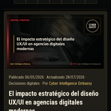
Publicado
06/05/2026
·
Actualizado
28/07/2026
·
Decisiones digitales
·
Por
Cyber Intelligence Embassy
El impacto estratégico del diseño
UX/UI en agencias digitales