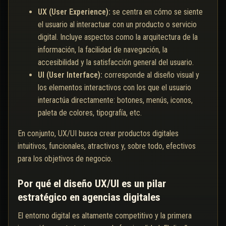
UX (User Experience):
se centra en cómo se siente
el usuario al interactuar con un producto o servicio
digital. Incluye aspectos como la arquitectura de la
información, la facilidad de navegación, la
accesibilidad y la satisfacción general del usuario.
UI (User Interface):
corresponde al diseño visual y
los elementos interactivos con los que el usuario
interactúa directamente: botones, menús, iconos,
paleta de colores, tipografía, etc.
En conjunto, UX/UI busca crear productos digitales
intuitivos, funcionales, atractivos y, sobre todo, efectivos
para los objetivos de negocio.
Por qué el diseño UX/UI es un pilar
estratégico en agencias digitales
El entorno digital es altamente competitivo y la primera