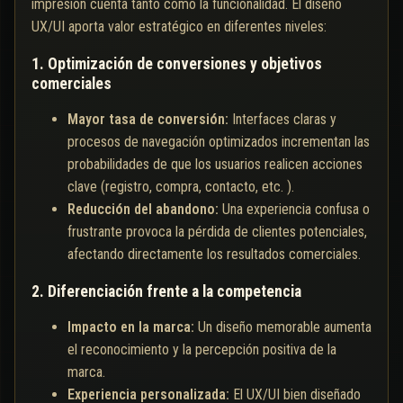
impresión cuenta tanto como la funcionalidad. El diseño
UX/UI aporta valor estratégico en diferentes niveles:
1. Optimización de conversiones y objetivos
comerciales
Mayor tasa de conversión:
Interfaces claras y
procesos de navegación optimizados incrementan las
probabilidades de que los usuarios realicen acciones
clave (registro, compra, contacto, etc. ).
Reducción del abandono:
Una experiencia confusa o
frustrante provoca la pérdida de clientes potenciales,
afectando directamente los resultados comerciales.
2. Diferenciación frente a la competencia
Impacto en la marca:
Un diseño memorable aumenta
el reconocimiento y la percepción positiva de la
marca.
Experiencia personalizada:
El UX/UI bien diseñado