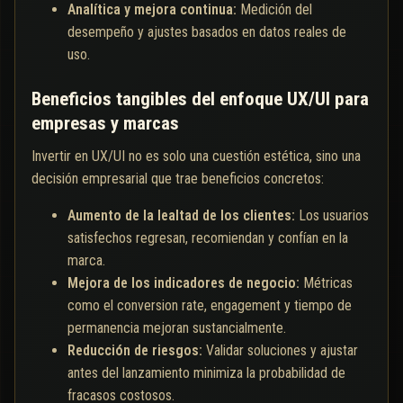
Analítica y mejora continua:
Medición del
desempeño y ajustes basados en datos reales de
uso.
Beneficios tangibles del enfoque UX/UI para
empresas y marcas
Invertir en UX/UI no es solo una cuestión estética, sino una
decisión empresarial que trae beneficios concretos:
Aumento de la lealtad de los clientes:
Los usuarios
satisfechos regresan, recomiendan y confían en la
marca.
Mejora de los indicadores de negocio:
Métricas
como el conversion rate, engagement y tiempo de
permanencia mejoran sustancialmente.
Reducción de riesgos:
Validar soluciones y ajustar
antes del lanzamiento minimiza la probabilidad de
fracasos costosos.