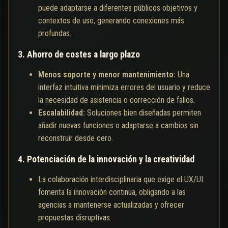
puede adaptarse a diferentes públicos objetivos y
contextos de uso, generando conexiones más
profundas.
3. Ahorro de costes a largo plazo
Menos soporte y menor mantenimiento:
Una
interfaz intuitiva minimiza errores del usuario y reduce
la necesidad de asistencia o corrección de fallos.
Escalabilidad:
Soluciones bien diseñadas permiten
añadir nuevas funciones o adaptarse a cambios sin
reconstruir desde cero.
4. Potenciación de la innovación y la creatividad
La colaboración interdisciplinaria que exige el UX/UI
fomenta la innovación continua, obligando a las
agencias a mantenerse actualizadas y ofrecer
propuestas disruptivas.