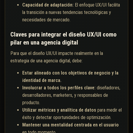
Capacidad de adaptación:
El enfoque UX/UI facilita
la transición a nuevas tendencias tecnológicas y
necesidades de mercado.
Claves para integrar el diseño UX/UI como
pilar en una agencia digital
Para que el diseño UX/UI impacte realmente en la
estrategia de una agencia digital, debe:
Estar alineado con los objetivos de negocio y la
identidad de marca.
Involucrar a todos los perfiles clave:
diseñadores,
desarrolladores, marketers, y responsables de
producto.
Utilizar métricas y analítica de datos
para medir el
éxito y detectar oportunidades de optimización.
Mantener una mentalidad centrada en el usuario
en todo momento.