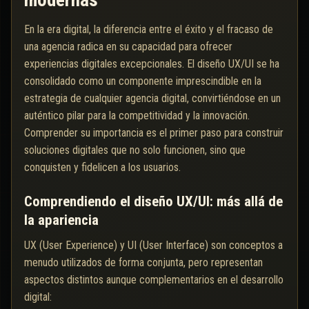
modernas
En la era digital, la diferencia entre el éxito y el fracaso de
una agencia radica en su capacidad para ofrecer
experiencias digitales excepcionales. El diseño UX/UI se ha
consolidado como un componente imprescindible en la
estrategia de cualquier agencia digital, convirtiéndose en un
auténtico pilar para la competitividad y la innovación.
Comprender su importancia es el primer paso para construir
soluciones digitales que no solo funcionen, sino que
conquisten y fidelicen a los usuarios.
Comprendiendo el diseño UX/UI: más allá de
la apariencia
UX (User Experience) y UI (User Interface) son conceptos a
menudo utilizados de forma conjunta, pero representan
aspectos distintos aunque complementarios en el desarrollo
digital: