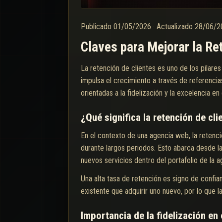
Publicado
01/05/2026
·
Actualizado
28/06/
Claves para Mejorar la Re
La retención de clientes es uno de los pilare
impulsa el crecimiento a través de referencia
orientadas a la fidelización y la excelencia en 
¿Qué significa la retención de cl
En el contexto de una agencia web, la retenc
durante largos periodos. Esto abarca desde la
nuevos servicios dentro del portafolio de la a
Una alta tasa de retención es signo de confian
existente que adquirir uno nuevo, por lo que la
Importancia de la fidelización en 