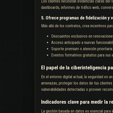
Los clientes necesitan evidencias claras del v
dashboards, informes de tráfico web, convers
5. Ofrece programas de fidelización y v
Más allá de los contratos, crea incentivos pa
Descuentos exclusivos en renovacione
Acceso anticipado a nuevas funcionalid
Soporte premium o atención prioritaria.
Eventos formativos gratuitos para sus 
El papel de la ciberinteligencia p
En el entorno digital actual, la seguridad es u
amenazas, proteger los datos de tus clientes 
vulnerabilidades detectadas o proveer recom
Indicadores clave para medir la re
La gestión basada en datos es esencial para 