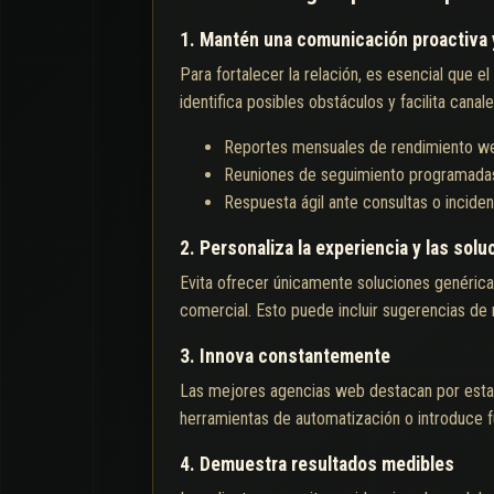
1. Mantén una comunicación proactiva 
Para fortalecer la relación, es esencial que 
identifica posibles obstáculos y facilita cana
Reportes mensuales de rendimiento w
Reuniones de seguimiento programada
Respuesta ágil ante consultas o inciden
2. Personaliza la experiencia y las sol
Evita ofrecer únicamente soluciones genéricas
comercial. Esto puede incluir sugerencias de 
3. Innova constantemente
Las mejores agencias web destacan por estar 
herramientas de automatización o introduce 
4. Demuestra resultados medibles