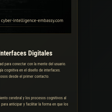
nterfaces Digitales
dad para conectar con la mente del usuario.
ía cognitiva en el diseño de interfaces.
tosos desde el primer contacto.
ento cerebral y los procesos cognitivos al
para anticipar y facilitar la forma en que los