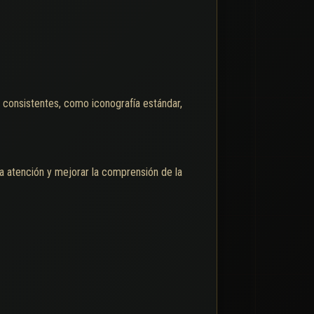
y consistentes, como iconografía estándar,
a atención y mejorar la comprensión de la