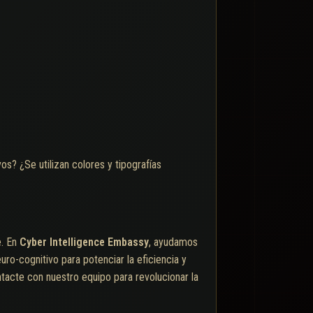
os? ¿Se utilizan colores y tipografías
e. En
Cyber Intelligence Embassy
, ayudamos
o-cognitivo para potenciar la eficiencia y
ontacte con nuestro equipo para revolucionar la