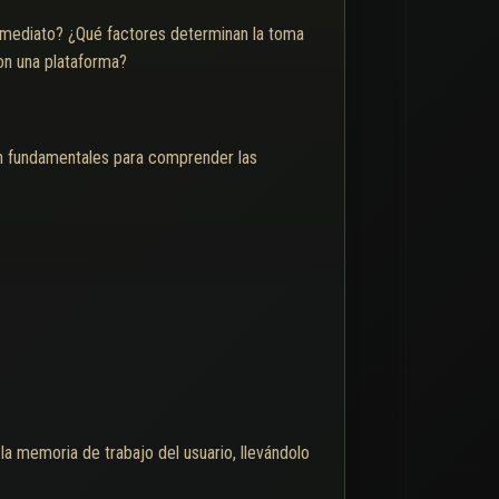
inmediato? ¿Qué factores determinan la toma
on una plataforma?
on fundamentales para comprender las
 memoria de trabajo del usuario, llevándolo