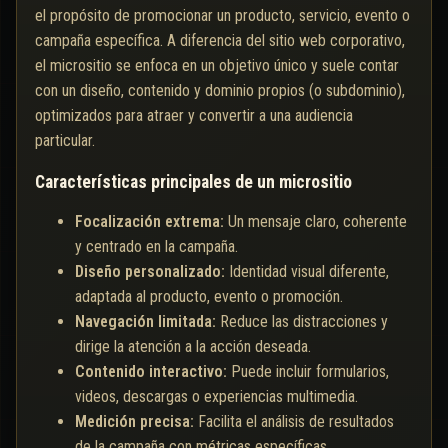
el propósito de promocionar un producto, servicio, evento o
campaña específica. A diferencia del sitio web corporativo,
el micrositio se enfoca en un objetivo único y suele contar
con un diseño, contenido y dominio propios (o subdominio),
optimizados para atraer y convertir a una audiencia
particular.
Características principales de un micrositio
Focalización extrema:
Un mensaje claro, coherente
y centrado en la campaña.
Diseño personalizado:
Identidad visual diferente,
adaptada al producto, evento o promoción.
Navegación limitada:
Reduce las distracciones y
dirige la atención a la acción deseada.
Contenido interactivo:
Puede incluir formularios,
videos, descargas o experiencias multimedia.
Medición precisa:
Facilita el análisis de resultados
de la campaña con métricas específicas.