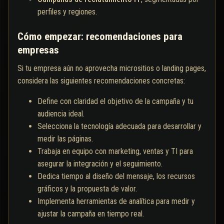
perfiles y regiones.
Cómo empezar: recomendaciones para
empresas
Si tu empresa aún no aprovecha micrositios o landing pages,
considera las siguientes recomendaciones concretas:
Define con claridad el objetivo de la campaña y tu
audiencia ideal.
Selecciona la tecnología adecuada para desarrollar y
medir las páginas.
Trabaja en equipo con marketing, ventas y TI para
asegurar la integración y el seguimiento.
Dedica tiempo al diseño del mensaje, los recursos
gráficos y la propuesta de valor.
Implementa herramientas de analítica para medir y
ajustar la campaña en tiempo real.