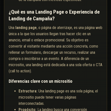
¿Qué es una Landing Page o Experiencia de
Landing de Campaña?
Una
landing page
, o página de aterrizaje, es una página web
única a la que los usuarios llegan tras hacer clic en un
anuncio, email o enlace promocional. Su objetivo es
convertir al visitante mediante una acción concreta, como
rellenar un formulario, descargar un recurso, realizar una
compra o inscribirse a un evento. A diferencia de un
micrositio, una landing está dedicada a una sola oferta o CTA
(call to action).
Diferencias clave con un micrositio
Estructura:
Una landing page es una sola página; el
micrositio puede tener varias páginas
interconectadas.
Propósito:
La landing busca una conversión