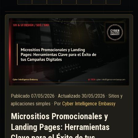
Publicado
07/05/2026
·
Actualizado
30/05/2026
·
Sitios y
aplicaciones simples
·
Por
Cyber Intelligence Embassy
Micrositios Promocionales y
Landing Pages: Herramientas