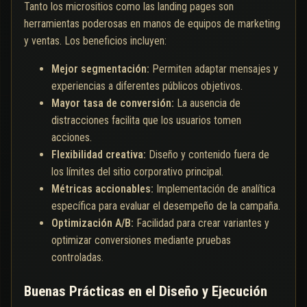
Tanto los micrositios como las landing pages son
herramientas poderosas en manos de equipos de marketing
y ventas. Los beneficios incluyen:
Mejor segmentación:
Permiten adaptar mensajes y
experiencias a diferentes públicos objetivos.
Mayor tasa de conversión:
La ausencia de
distracciones facilita que los usuarios tomen
acciones.
Flexibilidad creativa:
Diseño y contenido fuera de
los límites del sitio corporativo principal.
Métricas accionables:
Implementación de analítica
específica para evaluar el desempeño de la campaña.
Optimización A/B:
Facilidad para crear variantes y
optimizar conversiones mediante pruebas
controladas.
Buenas Prácticas en el Diseño y Ejecución