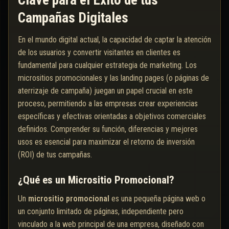
Clave para el Éxito de tus
Campañas Digitales
En el mundo digital actual, la capacidad de captar la atención
de los usuarios y convertir visitantes en clientes es
fundamental para cualquier estrategia de marketing. Los
micrositios promocionales y las landing pages (o páginas de
aterrizaje de campaña) juegan un papel crucial en este
proceso, permitiendo a las empresas crear experiencias
específicas y efectivas orientadas a objetivos comerciales
definidos. Comprender su función, diferencias y mejores
usos es esencial para maximizar el retorno de inversión
(ROI) de tus campañas.
¿Qué es un Micrositio Promocional?
Un
micrositio promocional
es una pequeña página web o
un conjunto limitado de páginas, independiente pero
vinculado a la web principal de una empresa, diseñado con