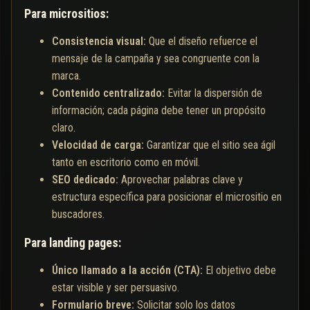
Para micrositios:
Consistencia visual:
Que el diseño refuerce el
mensaje de la campaña y sea congruente con la
marca.
Contenido centralizado:
Evitar la dispersión de
información; cada página debe tener un propósito
claro.
Velocidad de carga:
Garantizar que el sitio sea ágil
tanto en escritorio como en móvil.
SEO dedicado:
Aprovechar palabras clave y
estructura específica para posicionar el micrositio en
buscadores.
Para landing pages:
Único llamado a la acción (CTA):
El objetivo debe
estar visible y ser persuasivo.
Formulario breve:
Solicitar solo los datos