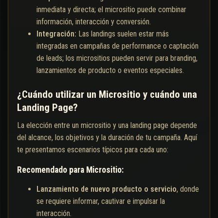
inmediata y directa; el micrositio puede combinar
información, interacción y conversión.
Integración:
Las landings suelen estar más
integradas en campañas de performance o captación
de leads; los micrositios pueden servir para branding,
lanzamientos de producto o eventos especiales.
¿Cuándo utilizar un Micrositio y cuándo una
Landing Page?
La elección entre un micrositio y una landing page depende
del alcance, los objetivos y la duración de tu campaña. Aquí
te presentamos escenarios típicos para cada uno:
Recomendado para Micrositio:
Lanzamiento de nuevo producto o servicio
, donde
se requiere informar, cautivar e impulsar la
interacción.