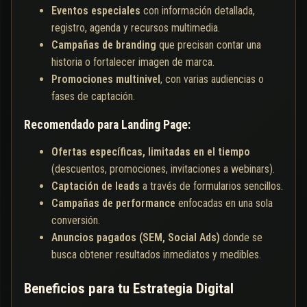
Eventos especiales
con información detallada,
registro, agenda y recursos multimedia.
Campañas de branding
que precisan contar una
historia o fortalecer imagen de marca.
Promociones multinivel
, con varias audiencias o
fases de captación.
Recomendado para Landing Page:
Ofertas específicas, limitadas en el tiempo
(descuentos, promociones, invitaciones a webinars).
Captación de leads
a través de formularios sencillos.
Campañas de performance
enfocadas en una sola
conversión.
Anuncios pagados (SEM, Social Ads)
donde se
busca obtener resultados inmediatos y medibles.
Beneficios para tu Estrategia Digital