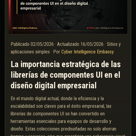
Publicado
02/05/2026
·
Actualizado
16/05/2026
·
Sitios y
aplicaciones simples
·
Por
Cyber Intelligence Embassy
La importancia estratégica de las
librerías de componentes UI en el
diseño digital empresarial
En el mundo digital actual, donde la eficiencia y la
escalabilidad son claves para el éxito empresarial, las
librerías de componentes UI se han convertido en
herramientas esenciales para equipos de desarrollo y
diseño. Estas colecciones prediseñadas no solo ahorran