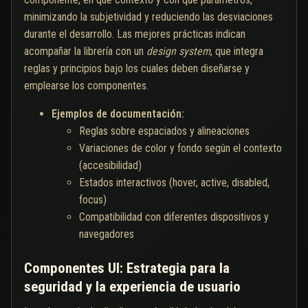
minimizando la subjetividad y reduciendo las desviaciones
durante el desarrollo. Las mejores prácticas indican
acompañar la librería con un
design system
, que integra
reglas y principios bajo los cuales deben diseñarse y
emplearse los componentes.
Ejemplos de documentación:
Reglas sobre espaciados y alineaciones
Variaciones de color y fondo según el contexto
(accesibilidad)
Estados interactivos (hover, active, disabled,
focus)
Compatibilidad con diferentes dispositivos y
navegadores
Componentes UI: Estrategia para la
seguridad y la experiencia de usuario