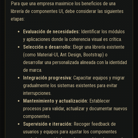
Para que una empresa maximice los beneficios de una
librería de componentes UI, debe considerar las siguientes
etapas:
Evaluación de necesidades:
Identificar los módulos
y aplicaciones donde la coherencia visual es crítica.
Selección o desarrollo:
Elegir una librería existente
(como Material-UI, Ant Design, Bootstrap) o
desarrollar una personalizada alineada con la identidad
de marca.
Integración progresiva:
Capacitar equipos y migrar
gradualmente los sistemas existentes para evitar
interrupciones.
Mantenimiento y actualización:
Establecer
procesos para validar, actualizar y documentar nuevos
componentes.
Supervisión e iteración:
Recoger feedback de
usuarios y equipos para ajustar los componentes