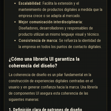
Escalabilidad:
Facilita la extensión y el
mantenimiento de productos digitales a medida que la
empresa crece o se adapta al mercado.
Mejor comunicación interdisciplinaria:
Diseñadores, desarrolladores y responsables de
producto utilizan un mismo lenguaje visual y técnico.
Consistencia de marca:
Se refuerza la identidad de
la empresa en todos los puntos de contacto digitales.
¿Cómo una librería UI garantiza la
coherencia del diseño?
La coherencia de diseño es un pilar fundamental en la
construcción de experiencias digitales centradas en el
usuario y en generar confianza hacia la marca. Una librería
de componentes UI asegura esta coherencia de las
siguientes maneras:
1. Definición clara de patrones de diseño