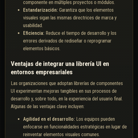
componente en múltiples proyectos o módulos.
Estandarización:
Garantiza que los elementos
visuales sigan las mismas directrices de marca y
usabilidad.
Eficiencia:
Reduce el tiempo de desarrollo y los
errores derivados de rediseñar o reprogramar
elementos básicos.
Ventajas de integrar una librería UI en
entornos empresariales
Las organizaciones que adoptan librerías de componentes
UI experimentan mejoras tangibles en sus procesos de
desarrollo y, sobre todo, en la experiencia del usuario final.
Algunas de las ventajas clave incluyen:
Agilidad en el desarrollo:
Los equipos pueden
enfocarse en funcionalidades estratégicas en lugar de
reinventar elementos visuales comunes.