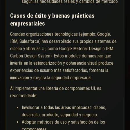
según las necesidades reales y cambios de mercado.
Casos de éxito y buenas prácticas
empresariales
Grandes organizaciones tecnológicas (ejemplo: Google,
IBM, Salesforce) han desarrollado sus propios sistemas de
diseño y librerías UI, como Google Material Design o IBM
Carbon Design System. Estos modelos demuestran que
invertir en la estandarización y coherencia visual produce
experiencias de usuario más satisfactorias, fomenta la
innovación y mejora la seguridad empresarial.
Al implementar una librería de componentes UI, es
recomendable:
Involucrar a todas las áreas implicadas: diseño,
desarrollo, producto, seguridad y negocio.
Adoptar métricas de uso y satisfacción de los
componentes.