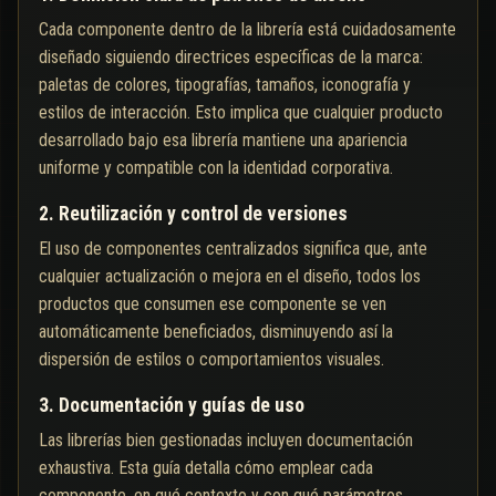
Cada componente dentro de la librería está cuidadosamente
diseñado siguiendo directrices específicas de la marca:
paletas de colores, tipografías, tamaños, iconografía y
estilos de interacción. Esto implica que cualquier producto
desarrollado bajo esa librería mantiene una apariencia
uniforme y compatible con la identidad corporativa.
2. Reutilización y control de versiones
El uso de componentes centralizados significa que, ante
cualquier actualización o mejora en el diseño, todos los
productos que consumen ese componente se ven
automáticamente beneficiados, disminuyendo así la
dispersión de estilos o comportamientos visuales.
3. Documentación y guías de uso
Las librerías bien gestionadas incluyen documentación
exhaustiva. Esta guía detalla cómo emplear cada
componente, en qué contexto y con qué parámetros,