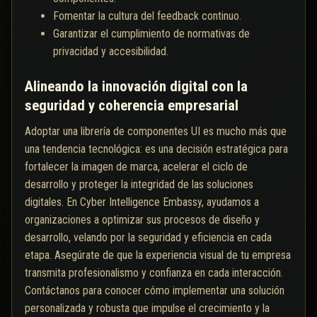
Fomentar la cultura del feedback continuo.
Garantizar el cumplimiento de normativas de
privacidad y accesibilidad.
Alineando la innovación digital con la
seguridad y coherencia empresarial
Adoptar una librería de componentes UI es mucho más que
una tendencia tecnológica: es una decisión estratégica para
fortalecer la imagen de marca, acelerar el ciclo de
desarrollo y proteger la integridad de las soluciones
digitales. En Cyber Intelligence Embassy, ayudamos a
organizaciones a optimizar sus procesos de diseño y
desarrollo, velando por la seguridad y eficiencia en cada
etapa. Asegúrate de que la experiencia visual de tu empresa
transmita profesionalismo y confianza en cada interacción.
Contáctanos para conocer cómo implementar una solución
personalizada y robusta que impulse el crecimiento y la