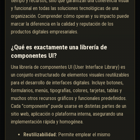
tiempo y recursos, sino que garantizan una coherencia visual
y funcional en todas las soluciones tecnológicas de una
organización. Comprender cómo operan y su impacto puede
marcar la diferencia en la calidad y reputación de los
productos digitales empresariales.
¿Qué es exactamente una librería de
componentes UI?
Una librería de componentes UI (User Interface Library) es
un conjunto estructurado de elementos visuales reutilizables
para el desarrollo de interfaces digitales. Incluye botones,
formularios, menús, tipografías, colores, tarjetas, tablas y
muchos otros recursos gráficos y funcionales predefinidos.
Cada "componente" puede usarse en distintas partes de un
sitio web, aplicación o plataforma interna, asegurando una
implementación rápida y homogénea.
Reutilizabilidad:
Permite emplear el mismo