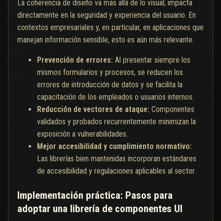
La coherencia de diseño va más allá de lo visual; impacta
directamente en la seguridad y experiencia del usuario. En
contextos empresariales y, en particular, en aplicaciones que
manejan información sensible, esto es aún más relevante.
Prevención de errores:
Al presentar siempre los
mismos formularios y procesos, se reducen los
errores de introducción de datos y se facilita la
capacitación de los empleados o usuarios internos.
Reducción de vectores de ataque:
Componentes
validados y probados recurrentemente minimizan la
exposición a vulnerabilidades.
Mejor accesibilidad y cumplimiento normativo:
Las librerías bien mantenidas incorporan estándares
de accesibilidad y regulaciones aplicables al sector.
Implementación práctica: Pasos para
adoptar una librería de componentes UI