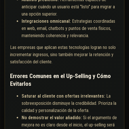
anticipar cuándo un usuario está "listo" para migrar a
una opción superior.
Integraciones omnicanal:
Estrategias coordinadas
en web, email, chatbots y puntos de venta físicos,
manteniendo coherencia y relevancia.
Las empresas que aplican estas tecnologías logran no solo
incrementar ingresos, sino también mejorar la retención y
satisfacción del cliente.
Errores Comunes en el Up-Selling y Cómo
Evitarlos
Saturar al cliente con ofertas irrelevantes:
La
sobreexposición disminuye la credibilidad. Prioriza la
calidad y personalización de la oferta.
No demostrar el valor añadido:
Si el argumento de
mejora no es claro desde el inicio, el up-selling será