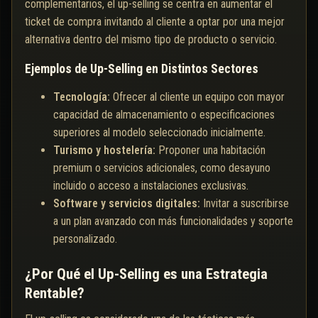
complementarios, el up-selling se centra en aumentar el
ticket de compra invitando al cliente a optar por una mejor
alternativa dentro del mismo tipo de producto o servicio.
Ejemplos de Up-Selling en Distintos Sectores
Tecnología:
Ofrecer al cliente un equipo con mayor
capacidad de almacenamiento o especificaciones
superiores al modelo seleccionado inicialmente.
Turismo y hostelería:
Proponer una habitación
premium o servicios adicionales, como desayuno
incluido o acceso a instalaciones exclusivas.
Software y servicios digitales:
Invitar a suscribirse
a un plan avanzado con más funcionalidades y soporte
personalizado.
¿Por Qué el Up-Selling es una Estrategia
Rentable?