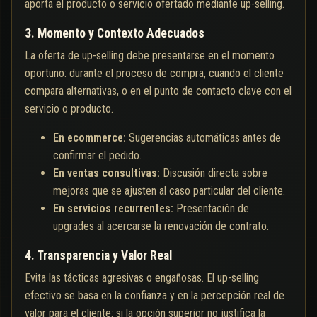
aporta el producto o servicio ofertado mediante up-selling.
3. Momento y Contexto Adecuados
La oferta de up-selling debe presentarse en el momento
oportuno: durante el proceso de compra, cuando el cliente
compara alternativas, o en el punto de contacto clave con el
servicio o producto.
En ecommerce:
Sugerencias automáticas antes de
confirmar el pedido.
En ventas consultivas:
Discusión directa sobre
mejoras que se ajusten al caso particular del cliente.
En servicios recurrentes:
Presentación de
upgrades al acercarse la renovación de contrato.
4. Transparencia y Valor Real
Evita las tácticas agresivas o engañosas. El up-selling
efectivo se basa en la confianza y en la percepción real de
valor para el cliente: si la opción superior no justifica la