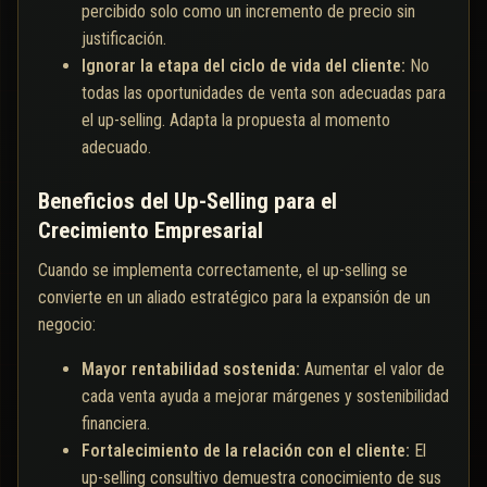
percibido solo como un incremento de precio sin
justificación.
Ignorar la etapa del ciclo de vida del cliente:
No
todas las oportunidades de venta son adecuadas para
el up-selling. Adapta la propuesta al momento
adecuado.
Beneficios del Up-Selling para el
Crecimiento Empresarial
Cuando se implementa correctamente, el up-selling se
convierte en un aliado estratégico para la expansión de un
negocio:
Mayor rentabilidad sostenida:
Aumentar el valor de
cada venta ayuda a mejorar márgenes y sostenibilidad
financiera.
Fortalecimiento de la relación con el cliente:
El
up-selling consultivo demuestra conocimiento de sus