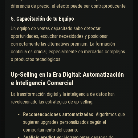
diferencia de precio, el efecto puede ser contraproducente.
5. Capacitación de tu Equipo
Un equipo de ventas capacitado sabe detectar
oportunidades, escuchar necesidades y posicionar
correctamente las alternativas premium. La formación
continua es crucial, especialmente en mercados complejos
o productos tecnológicos.
Up-Selling en la Era Digital: Automatización
e Inteligencia Comercial
La transformación digital y la inteligencia de datos han
revolucionado las estrategias de up-selling:
Recomendaciones automatizadas:
Algoritmos que
sugieren upgrades personalizados según el
comportamiento del usuario.
Análisis predictivo:
Herramientas capaces de