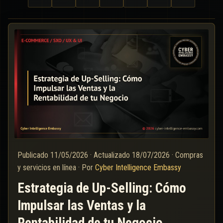
Publicado
11/05/2026
·
Actualizado
18/07/2026
·
Compras
y servicios en línea
·
Por
Cyber Intelligence Embassy
Estrategia de Up-Selling: Cómo
Impulsar las Ventas y la