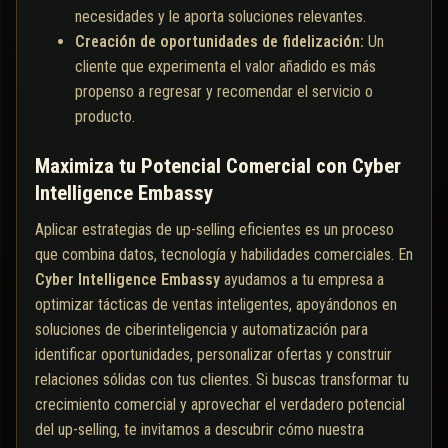
necesidades y le aporta soluciones relevantes.
Creación de oportunidades de fidelización:
Un
cliente que experimenta el valor añadido es más
propenso a regresar y recomendar el servicio o
producto.
Maximiza tu Potencial Comercial con Cyber
Intelligence Embassy
Aplicar estrategias de up-selling eficientes es un proceso
que combina datos, tecnología y habilidades comerciales. En
Cyber Intelligence Embassy
ayudamos a tu empresa a
optimizar tácticas de ventas inteligentes, apoyándonos en
soluciones de ciberinteligencia y automatización para
identificar oportunidades, personalizar ofertas y construir
relaciones sólidas con tus clientes. Si buscas transformar tu
crecimiento comercial y aprovechar el verdadero potencial
del up-selling, te invitamos a descubrir cómo nuestra