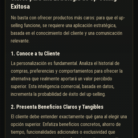
Exitosa
No basta con ofrecer productos más caros: para que el up-
selling funcione, se requiere una aplicación estratégica,
basada en el conocimiento del cliente y una comunicación
relevante.
1. Conoce a tu Cliente
La personalización es fundamental. Analiza el historial de
compras, preferencias y comportamientos para ofrecer la
alternativa que realmente aportará un valor percibido
superior. Esta inteligencia comercial, basada en datos,
incrementa la probabilidad de éxito del up-selling.
2. Presenta Beneficios Claros y Tangibles
El cliente debe entender exactamente qué gana al elegir una
opción superior. Enfatiza beneficios concretos, ahorro de
tiempo, funcionalidades adicionales o exclusividad que