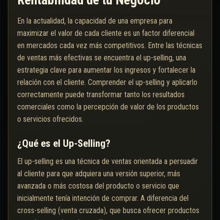
Rentabilidad de tu Negocio
En la actualidad, la capacidad de una empresa para
maximizar el valor de cada cliente es un factor diferencial
en mercados cada vez más competitivos. Entre las técnicas
de ventas más efectivas se encuentra el up-selling, una
estrategia clave para aumentar los ingresos y fortalecer la
relación con el cliente. Comprender el up-selling y aplicarlo
correctamente puede transformar tanto los resultados
comerciales como la percepción de valor de los productos
o servicios ofrecidos.
¿Qué es el Up-Selling?
El up-selling es una técnica de ventas orientada a persuadir
al cliente para que adquiera una versión superior, más
avanzada o más costosa del producto o servicio que
inicialmente tenía intención de comprar. A diferencia del
cross-selling (venta cruzada), que busca ofrecer productos