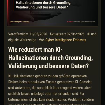
Veröffentlicht
11/05/2026
·
Aktualisiert
02/06/2026
·
KI und
digitale Werkzeuge
·
Von
Cyber Intelligence Embassy
Wie reduziert man KI-
Halluzinationen durch Grounding,
Validierung und bessere Daten?
KI-Halluzinationen gehören zu den größten operativen
Risiken beim produktiven Einsatz generativer KI. Gemeint
sind Antworten, die sprachlich überzeugend wirken, aber
sachlich falsch, unbelegt oder frei erfunden sind. Für
Unternehmen ist das kein akademisches Problem, sondern