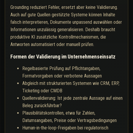
Grounding reduziert Fehler, ersetzt aber keine Validierung.
Auch auf gute Quellen gestützte Systeme können Inhalte
falsch interpretieren, Dokumente unpassend auswählen oder
Informationen unzulässig generalisieren. Deshalb braucht
produktive KI zusätzliche Kontrollmechanismen, die
Antworten automatisiert oder manuell prüfen.
Formen der Validierung im Unternehmenseinsatz
Regelbasierte Prüfung auf Pflichtangaben,
Formatvorgaben oder verbotene Aussagen
Abgleich mit strukturierten Systemen wie CRM, ERP,
Ticketing oder CMDB
Quellenvalidierung: Ist jede zentrale Aussage auf einen
Beleg zurückführbar?
Plausibilitätskontrollen, etwa für Zahlen,
Datumsangaben, Preise oder Vertragsbedingungen
Human-in-the-loop-Freigaben bei regulatorisch