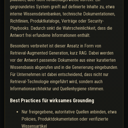
gegroundetes System greift auf definierte Inhalte zu, etwa
interne Wissensdatenbanken, technische Dokumentationen,
Richtlinien, Produktkataloge, Verträge oder Security-
Playbooks. Dadurch sinkt die Wahrscheinlichkeit, dass die
Antwort frei erfundene Informationen enthält.
Besonders verbreitet ist dieser Ansatz in Form von
Retrieval-Augmented Generation, kurz RAG. Dabei werden
vor der Antwort passende Dokumente aus einer kuratierten
Wissensbasis abgerufen und in die Generierung eingebunden.
Für Unternehmen ist dabei entscheidend, dass nicht nur
Retrieval-Technologie eingeführt wird, sondern auch
Informationsarchitektur und Quellenhygiene stimmen.
Best Practices für wirksames Grounding
Nur freigegebene, autoritative Quellen anbinden, etwa
Policies, Produktdokumentation oder verifizierte
Wissensartikel