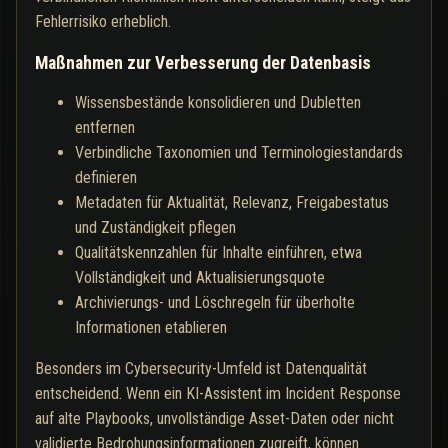
Fehlerrisiko erheblich.
Maßnahmen zur Verbesserung der Datenbasis
Wissensbestände konsolidieren und Dubletten
entfernen
Verbindliche Taxonomien und Terminologiestandards
definieren
Metadaten für Aktualität, Relevanz, Freigabestatus
und Zuständigkeit pflegen
Qualitätskennzahlen für Inhalte einführen, etwa
Vollständigkeit und Aktualisierungsquote
Archivierungs- und Löschregeln für überholte
Informationen etablieren
Besonders im Cybersecurity-Umfeld ist Datenqualität
entscheidend. Wenn ein KI-Assistent im Incident Response
auf alte Playbooks, unvollständige Asset-Daten oder nicht
validierte Bedrohungsinformationen zugreift, können