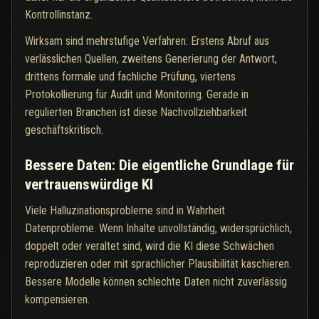
Kontrollinstanz.
Wirksam sind mehrstufige Verfahren: Erstens Abruf aus
verlässlichen Quellen, zweitens Generierung der Antwort,
drittens formale und fachliche Prüfung, viertens
Protokollierung für Audit und Monitoring. Gerade in
regulierten Branchen ist diese Nachvollziehbarkeit
geschäftskritisch.
Bessere Daten: Die eigentliche Grundlage für
vertrauenswürdige KI
Viele Halluzinationsprobleme sind in Wahrheit
Datenprobleme. Wenn Inhalte unvollständig, widersprüchlich,
doppelt oder veraltet sind, wird die KI diese Schwächen
reproduzieren oder mit sprachlicher Plausibilität kaschieren.
Bessere Modelle können schlechte Daten nicht zuverlässig
kompensieren.