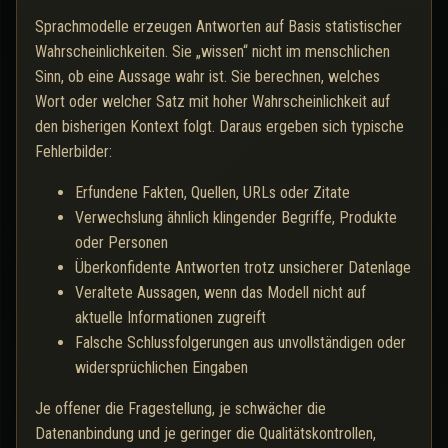
Sprachmodelle erzeugen Antworten auf Basis statistischer
Wahrscheinlichkeiten. Sie „wissen“ nicht im menschlichen
Sinn, ob eine Aussage wahr ist. Sie berechnen, welches
Wort oder welcher Satz mit hoher Wahrscheinlichkeit auf
den bisherigen Kontext folgt. Daraus ergeben sich typische
Fehlerbilder:
Erfundene Fakten, Quellen, URLs oder Zitate
Verwechslung ähnlich klingender Begriffe, Produkte
oder Personen
Überkonfidente Antworten trotz unsicherer Datenlage
Veraltete Aussagen, wenn das Modell nicht auf
aktuelle Informationen zugreift
Falsche Schlussfolgerungen aus unvollständigen oder
widersprüchlichen Eingaben
Je offener die Fragestellung, je schwächer die
Datenanbindung und je geringer die Qualitätskontrollen,