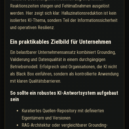
Reaktionszeiten steigen und Fehlmaßnahmen ausgelöst
werden. Hier zeigt sich klar: Halluzinationsreduktion ist kein
isoliertes KI-Thema, sondern Teil der Informationssicherheit
und operativen Resilienz.
Ein praktikables Zielbild für Unternehmen
Ein belastbarer Unternehmensansatz kombiniert Grounding,
Validierung und Datenqualität in einem durchgängigen
Betriebsmodell. Erfolgreich sind Organisationen, die KI nicht
als Black Box einführen, sondern als kontrollierte Anwendung
mit klaren Qualitätsbarrieren.
So sollte ein robustes KI-Antwortsystem aufgebaut
sein
Kuratiertes Quellen-Repository mit definierten
Eigentümern und Versionen
RAG-Architektur oder vergleichbarer Grounding-