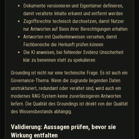
Dokumente versionieren und Eigentümer definieren,
damit veraltete Inhalte erkannt und entfernt werden
Zugriffsrechte technisch durchsetzen, damit Nutzer
nur Antworten auf Basis ihrer Berechtigungen erhalten
Antworten mit Quellenhinweisen versehen, damit
Fachbereiche die Herkunft prüfen können
Die KI anweisen, bei fehlender Evidenz Unsicherheit
klar zu benennen statt zu spekulieren
Grounding ist nicht nur eine technische Frage. Es ist auch ein
Governance-Thema. Wenn die zugrunde liegenden Daten
unstrukturiert, redundant oder veraltet sind, wird auch ein
modernes RAG-System keine zuverlässigeren Antworten
liefern. Die Qualität des Groundings ist direkt von der Qualität
des Wissensbestands abhängig.
Validierung: Aussagen prüfen, bevor sie
Wirkung entfalten