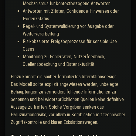
Mechanismus für kontextbezogene Antworten
Antworten mit Zitaten, Confidence-Hinweisen oder
Evidenzstatus
Regel- und Systemvalidierung vor Ausgabe oder
Weiterverarbeitung
Risikobasierte Freigabeprozesse für sensible Use
Cases
Monitoring zu Fehlerraten, Nutzerfeedback,
Quellenabdeckung und Datenaktualität
Hinzu kommt ein sauber formuliertes Interaktionsdesign.
Das Modell sollte explizit angewiesen werden, unbelegte
Behauptungen zu vermeiden, fehlende Informationen zu
benennen und bei widersprüchlichen Quellen keine definitive
Aussage zu treffen. Solche Vorgaben senken das
Halluzinationsrisiko, vor allem in Kombination mit technischer
Zugriffskontrolle und klaren Eskalationswegen.