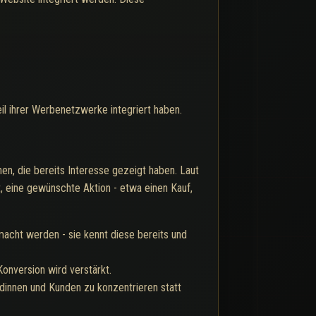
l ihrer Werbenetzwerke integriert haben.
en, die bereits Interesse gezeigt haben. Laut
t, eine gewünschte Aktion - etwa einen Kauf,
acht werden - sie kennt diese bereits und
onversion wird verstärkt.
ndinnen und Kunden zu konzentrieren statt