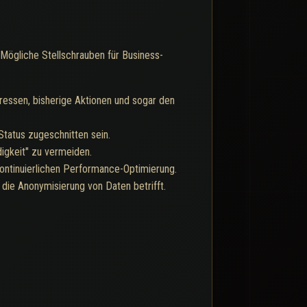
 Mögliche Stellschrauben für Business-
eressen, bisherige Aktionen und sogar den
Status zugeschnitten sein.
igkeit" zu vermeiden.
ontinuierlichen Performance-Optimierung.
 die Anonymisierung von Daten betrifft.