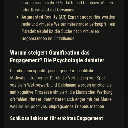
Fragen rund um ihre Produkte und belohnen Wissen
oder Kreativität mit Gewinnen.
Augmented Reality (AR) Experiences:
Hier werden
reale und virtuelle Welten miteinander verknüpft - ein
Paradebeispiel ist die Suche nach virtuellen
Gegenständen im Einzelhandel.
Warum steigert Gamification das
Engagement? Die Psychologie dahinter
Gamification spricht grundlegende menschliche
Motivationstreiber an. Durch die Verbindung von Spaß,
sozialem Wettbewerb und Belohnung werden emotionale
und kognitive Prozesse aktiviert, die klassischer Werbung
oft fehlen. Nutzer identifizieren sich enger mit der Marke,
weil sie ein positives, einprägsames Erlebnis machen.
Schlüsselfaktoren für erhöhtes Engagement