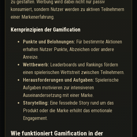
zu gestalten. Werbung wird dabei nicht nur passiv
konsumiert, sondern Nutzer werden zu aktiven Teilnehmern
einer Markenerfahrung.
Kernprinzipien der Gamification
Punkte und Belohnungen:
Für bestimmte Aktionen
erhalten Nutzer Punkte, Abzeichen oder andere
Anreize.
Wettbewerb:
Leaderboards und Rankings fördern
einen spielerischen Wettstreit zwischen Teilnehmern.
Herausforderungen und Aufgaben:
Spielerische
Aufgaben motivieren zur intensiveren
Auseinandersetzung mit einer Marke.
Storytelling:
Eine fesselnde Story rund um das
Produkt oder die Marke erhöht das emotionale
Engagement.
Wie funktioniert Gamification in der