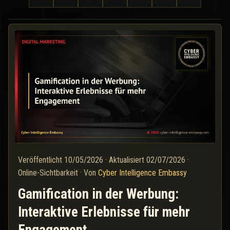
Veröffentlicht
10/05/2026
·
Aktualisiert
02/07/2026
·
Online-Sichtbarkeit
·
Von
Cyber Intelligence Embassy
Gamification in der Werbung:
Interaktive Erlebnisse für mehr