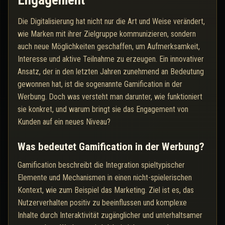
Engagement
Die Digitalisierung hat nicht nur die Art und Weise verändert,
wie Marken mit ihrer Zielgruppe kommunizieren, sondern
auch neue Möglichkeiten geschaffen, um Aufmerksamkeit,
Interesse und aktive Teilnahme zu erzeugen. Ein innovativer
Ansatz, der in den letzten Jahren zunehmend an Bedeutung
gewonnen hat, ist die sogenannte Gamification in der
Werbung. Doch was versteht man darunter, wie funktioniert
sie konkret, und warum bringt sie das Engagement von
Kunden auf ein neues Niveau?
Was bedeutet Gamification in der Werbung?
Gamification beschreibt die Integration spieltypischer
Elemente und Mechanismen in einen nicht-spielerischen
Kontext, wie zum Beispiel das Marketing. Ziel ist es, das
Nutzerverhalten positiv zu beeinflussen und komplexe
Inhalte durch Interaktivität zugänglicher und unterhaltsamer