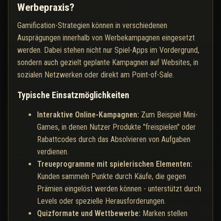
Werbepraxis?
Gamification-Strategien können in verschiedenen
Ausprägungen innerhalb von Werbekampagnen eingesetzt
werden. Dabei stehen nicht nur Spiel-Apps im Vordergrund,
sondern auch gezielt geplante Kampagnen auf Websites, in
sozialen Netzwerken oder direkt am Point-of-Sale.
Typische Einsatzmöglichkeiten
Interaktive Online-Kampagnen:
Zum Beispiel Mini-
Games, in denen Nutzer Produkte "freispielen" oder
Rabattcodes durch das Absolvieren von Aufgaben
verdienen.
Treueprogramme mit spielerischen Elementen:
Kunden sammeln Punkte durch Käufe, die gegen
Prämien eingelöst werden können - unterstützt durch
Levels oder spezielle Herausforderungen.
Quizformate und Wettbewerbe:
Marken stellen