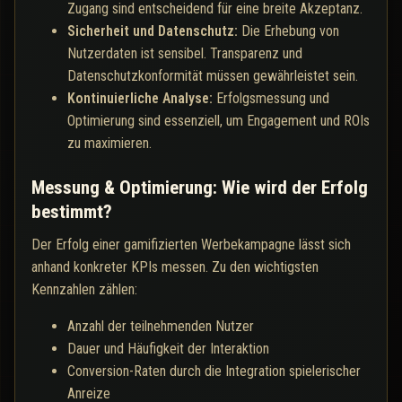
Zugang sind entscheidend für eine breite Akzeptanz.
Sicherheit und Datenschutz:
Die Erhebung von
Nutzerdaten ist sensibel. Transparenz und
Datenschutzkonformität müssen gewährleistet sein.
Kontinuierliche Analyse:
Erfolgsmessung und
Optimierung sind essenziell, um Engagement und ROIs
zu maximieren.
Messung & Optimierung: Wie wird der Erfolg
bestimmt?
Der Erfolg einer gamifizierten Werbekampagne lässt sich
anhand konkreter KPIs messen. Zu den wichtigsten
Kennzahlen zählen:
Anzahl der teilnehmenden Nutzer
Dauer und Häufigkeit der Interaktion
Conversion-Raten durch die Integration spielerischer
Anreize