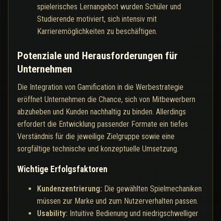
spielerisches Lernangebot wurden Schüler und
Studierende motiviert, sich intensiv mit
Karrieremöglichkeiten zu beschäftigen.
Potenziale und Herausforderungen für
Unternehmen
Die Integration von Gamification in die Werbestrategie
eröffnet Unternehmen die Chance, sich von Mitbewerbern
abzuheben und Kunden nachhaltig zu binden. Allerdings
erfordert die Entwicklung passender Formate ein tiefes
Verständnis für die jeweilige Zielgruppe sowie eine
sorgfältige technische und konzeptuelle Umsetzung.
Wichtige Erfolgsfaktoren
Kundenzentrierung:
Die gewählten Spielmechaniken
müssen zur Marke und zum Nutzerverhalten passen.
Usability:
Intuitive Bedienung und niedrigschwelliger