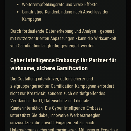
Weiterempfehlungsrate und virale Effekte
Langfristige Kundenbindung nach Abschluss der
Kampagne
Durch fortlaufende Datenerhebung und Analyse - gepaart
mit nutzerzentrierten Anpassungen - kann die Wirksamkeit
von Gamification langfristig gesteigert werden.
Cyber Intelligence Embassy: Ihr Partner für
wirksame, sichere Gamification
Die Gestaltung interaktiver, datensicherer und
zielgruppengerechter Gamification-Kampagnen erfordert
nicht nur Kreativität, sondern auch ein tiefgreifendes
Verständnis für IT, Datenschutz und digitale
Kundeninteraktion. Die Cyber Intelligence Embassy
unterstützt Sie dabei, innovative Werbestrategien
umzusetzen, die sowohl Engagement als auch
Unternehmenssicherheit maximieren. Mit unserer Expertise