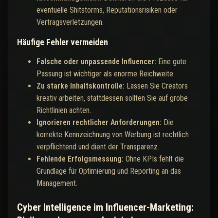
eventuelle Shitstorms, Reputationsrisiken oder
Vertragsverletzungen.
Häufige Fehler vermeiden
Falsche oder unpassende Influencer:
Eine gute
Passung ist wichtiger als enorme Reichweite.
Zu starke Inhaltskontrolle:
Lassen Sie Creators
kreativ arbeiten, stattdessen sollten Sie auf grobe
Richtlinien achten.
Ignorieren rechtlicher Anforderungen:
Die
korrekte Kennzeichnung von Werbung ist rechtlich
verpflichtend und dient der Transparenz.
Fehlende Erfolgsmessung:
Ohne KPIs fehlt die
Grundlage für Optimierung und Reporting an das
Management.
Cyber Intelligence im Influencer-Marketing: