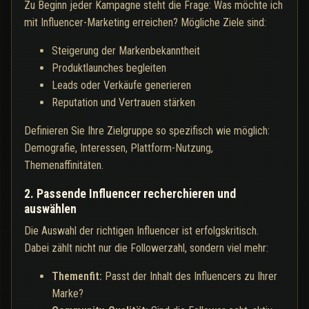
Zu Beginn jeder Kampagne steht die Frage: Was möchte ich
mit Influencer-Marketing erreichen? Mögliche Ziele sind:
Steigerung der Markenbekanntheit
Produktlaunches begleiten
Leads oder Verkäufe generieren
Reputation und Vertrauen stärken
Definieren Sie Ihre Zielgruppe so spezifisch wie möglich:
Demografie, Interessen, Plattform-Nutzung,
Themenaffinitäten.
2. Passende Influencer recherchieren und
auswählen
Die Auswahl der richtigen Influencer ist erfolgskritisch.
Dabei zählt nicht nur die Followerzahl, sondern viel mehr:
Themenfit:
Passt der Inhalt des Influencers zu Ihrer
Marke?