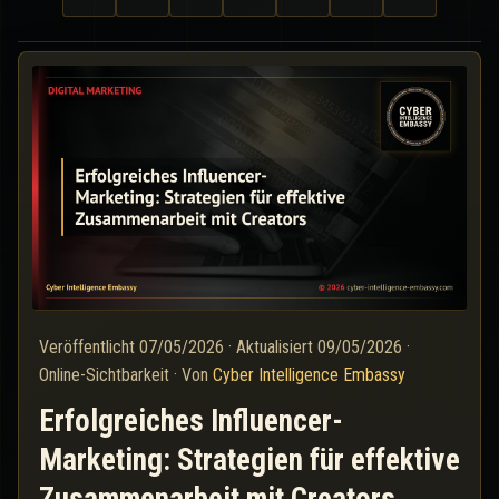
Veröffentlicht
07/05/2026
·
Aktualisiert
09/05/2026
·
Online-Sichtbarkeit
·
Von
Cyber Intelligence Embassy
Erfolgreiches Influencer-
Marketing: Strategien für effektive