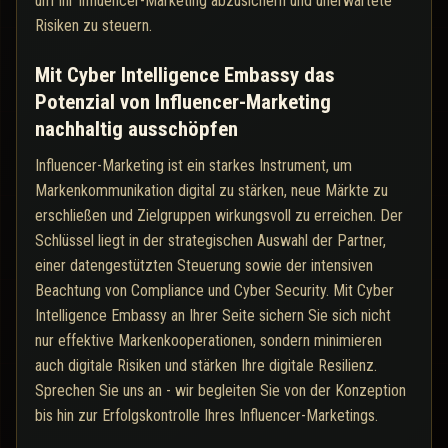
um Ihr Influencer-Marketing abzusichern und unerwartete
Risiken zu steuern.
Mit Cyber Intelligence Embassy das
Potenzial von Influencer-Marketing
nachhaltig ausschöpfen
Influencer-Marketing ist ein starkes Instrument, um
Markenkommunikation digital zu stärken, neue Märkte zu
erschließen und Zielgruppen wirkungsvoll zu erreichen. Der
Schlüssel liegt in der strategischen Auswahl der Partner,
einer datengestützten Steuerung sowie der intensiven
Beachtung von Compliance und Cyber Security. Mit Cyber
Intelligence Embassy an Ihrer Seite sichern Sie sich nicht
nur effektive Markenkooperationen, sondern minimieren
auch digitale Risiken und stärken Ihre digitale Resilienz.
Sprechen Sie uns an - wir begleiten Sie von der Konzeption
bis hin zur Erfolgskontrolle Ihres Influencer-Marketings.