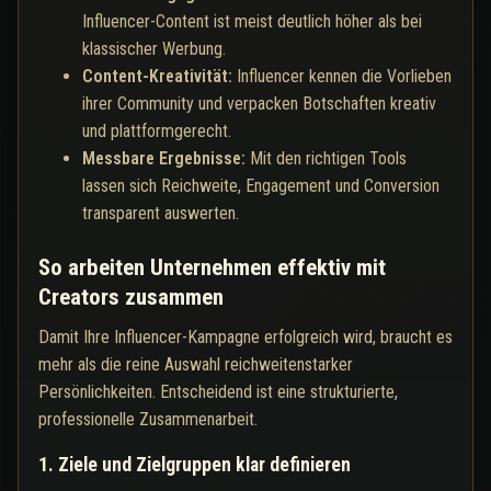
Influencer-Content ist meist deutlich höher als bei
klassischer Werbung.
Content-Kreativität:
Influencer kennen die Vorlieben
ihrer Community und verpacken Botschaften kreativ
und plattformgerecht.
Messbare Ergebnisse:
Mit den richtigen Tools
lassen sich Reichweite, Engagement und Conversion
transparent auswerten.
So arbeiten Unternehmen effektiv mit
Creators zusammen
Damit Ihre Influencer-Kampagne erfolgreich wird, braucht es
mehr als die reine Auswahl reichweitenstarker
Persönlichkeiten. Entscheidend ist eine strukturierte,
professionelle Zusammenarbeit.
1. Ziele und Zielgruppen klar definieren