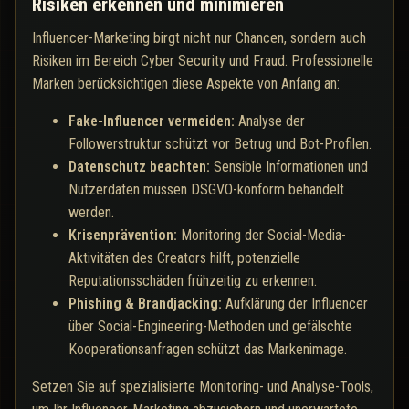
Risiken erkennen und minimieren
Influencer-Marketing birgt nicht nur Chancen, sondern auch
Risiken im Bereich Cyber Security und Fraud. Professionelle
Marken berücksichtigen diese Aspekte von Anfang an:
Fake-Influencer vermeiden:
Analyse der
Followerstruktur schützt vor Betrug und Bot-Profilen.
Datenschutz beachten:
Sensible Informationen und
Nutzerdaten müssen DSGVO-konform behandelt
werden.
Krisenprävention:
Monitoring der Social-Media-
Aktivitäten des Creators hilft, potenzielle
Reputationsschäden frühzeitig zu erkennen.
Phishing & Brandjacking:
Aufklärung der Influencer
über Social-Engineering-Methoden und gefälschte
Kooperationsanfragen schützt das Markenimage.
Setzen Sie auf spezialisierte Monitoring- und Analyse-Tools,