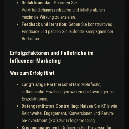
Redaktionsplan:
Stimmen Sie
Veröffentlichungszeiträume und Inhalte ab, um
maximale Wirkung zu erzielen.
Feedback und Iteration:
Geben Sie konstruktives
Feedback und passen Sie laufende Kampagnen bei
Bedarf an.
Erfolgsfaktoren und Fallstricke im
Influencer-Marketing
Was zum Erfolg führt
Langfristige Partnerschaften:
Mehrfache,
authentische Erwähnungen wirken glaubwürdiger als
Einzelaktionen.
Datengestütztes Controlling:
Nutzen Sie KPIs wie
Reichweite, Engagement, Konversionen und Return-
on-Investment (ROI) zur Erfolgsmessung.
Krisenmanagement:
Definieren Sie Prozesse für