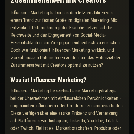
Zusammenarbeit mit Creators
Influencer-Marketing hat sich in den letzten Jahren von
einem Trend zur festen Größe im digitalen Marketing-Mix
entwickelt. Unternehmen jeder Branche setzen auf die
Reichweite und das Engagement von Social-Media-
Persönlichkeiten, um Zielgruppen authentisch zu erreichen.
Doch wie funktioniert Influencer-Marketing wirklich, und
worauf müssen Unternehmen achten, um das Potenzial der
Zusammenarbeit mit Creators optimal zu nutzen?
Was ist Influencer-Marketing?
Influencer-Marketing bezeichnet eine Marketingstrategie,
bei der Unternehmen mit einflussreichen Persönlichkeiten -
sogenannten Influencern oder Creators - zusammenarbeiten.
Diese verfügen über eine starke Präsenz und Vernetzung
auf Plattformen wie Instagram, LinkedIn, YouTube, TikTok
oder Twitch. Ziel ist es, Markenbotschaften, Produkte oder