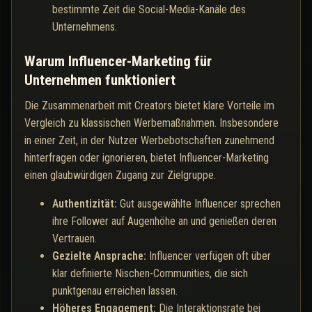
bestimmte Zeit die Social-Media-Kanäle des
Unternehmens.
Warum Influencer-Marketing für
Unternehmen funktioniert
Die Zusammenarbeit mit Creators bietet klare Vorteile im
Vergleich zu klassischen Werbemaßnahmen. Insbesondere
in einer Zeit, in der Nutzer Werbebotschaften zunehmend
hinterfragen oder ignorieren, bietet Influencer-Marketing
einen glaubwürdigen Zugang zur Zielgruppe.
Authentizität:
Gut ausgewählte Influencer sprechen
ihre Follower auf Augenhöhe an und genießen deren
Vertrauen.
Gezielte Ansprache:
Influencer verfügen oft über
klar definierte Nischen-Communities, die sich
punktgenau erreichen lassen.
Höheres Engagement:
Die Interaktionsrate bei