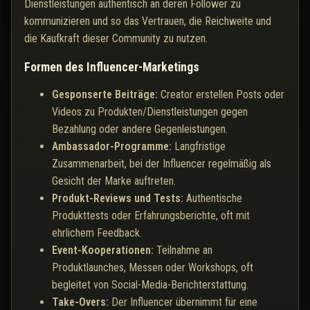
Dienstleistungen authentisch an deren Follower zu
kommunizieren und so das Vertrauen, die Reichweite und
die Kaufkraft dieser Community zu nutzen.
Formen des Influencer-Marketings
Gesponserte Beiträge:
Creator erstellen Posts oder
Videos zu Produkten/Dienstleistungen gegen
Bezahlung oder andere Gegenleistungen.
Ambassador-Programme:
Langfristige
Zusammenarbeit, bei der Influencer regelmäßig als
Gesicht der Marke auftreten.
Produkt-Reviews und Tests:
Authentische
Produkttests oder Erfahrungsberichte, oft mit
ehrlichem Feedback.
Event-Kooperationen:
Teilnahme an
Produktlaunches, Messen oder Workshops, oft
begleitet von Social-Media-Berichterstattung.
Take-Overs:
Der Influencer übernimmt für eine