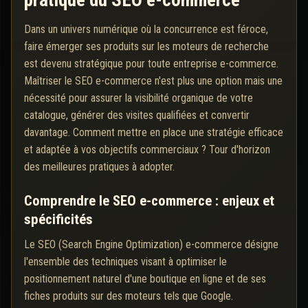
pratique du SEO e-commerce
Dans un univers numérique où la concurrence est féroce,
faire émerger ses produits sur les moteurs de recherche
est devenu stratégique pour toute entreprise e-commerce.
Maîtriser le SEO e-commerce n'est plus une option mais une
nécessité pour assurer la visibilité organique de votre
catalogue, générer des visites qualifiées et convertir
davantage. Comment mettre en place une stratégie efficace
et adaptée à vos objectifs commerciaux ? Tour d'horizon
des meilleures pratiques à adopter.
Comprendre le SEO e-commerce : enjeux et
spécificités
Le SEO (Search Engine Optimization) e-commerce désigne
l'ensemble des techniques visant à optimiser le
positionnement naturel d'une boutique en ligne et de ses
fiches produits sur des moteurs tels que Google.