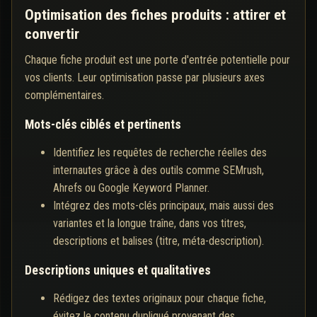
Optimisation des fiches produits : attirer et
convertir
Chaque fiche produit est une porte d'entrée potentielle pour
vos clients. Leur optimisation passe par plusieurs axes
complémentaires.
Mots-clés ciblés et pertinents
Identifiez les requêtes de recherche réelles des
internautes grâce à des outils comme SEMrush,
Ahrefs ou Google Keyword Planner.
Intégrez des mots-clés principaux, mais aussi des
variantes et la longue traîne, dans vos titres,
descriptions et balises (titre, méta-description).
Descriptions uniques et qualitatives
Rédigez des textes originaux pour chaque fiche,
évitez le contenu dupliqué provenant des