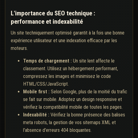
L'importance du SEO technique :
performance et indexabilité
Un site techniquement optimisé garantit à la fois une bonne
expérience utilisateur et une indexation efficace par les
moteurs.
Temps de chargement :
Un site lent affecte le
classement. Utilisez un hébergement performant,
compressez les images et minimisez le code
HTML/CSS/JavaScript.
Mobile first :
Selon Google, plus de la moitié du trafic
se fait sur mobile. Adoptez un design responsive et
vérifiez la compatibilité mobile de toutes les pages.
Indexabilité :
Vérifiez la bonne présence des balises
meta robots, la gestion de vos sitemaps XML et
l'absence d'erreurs 404 bloquantes.