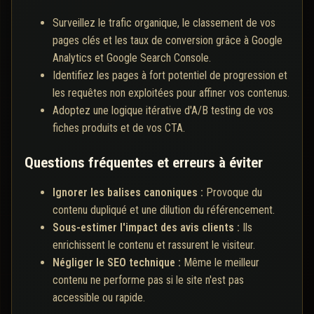
Surveillez le trafic organique, le classement de vos
pages clés et les taux de conversion grâce à Google
Analytics et Google Search Console.
Identifiez les pages à fort potentiel de progression et
les requêtes non exploitées pour affiner vos contenus.
Adoptez une logique itérative d'A/B testing de vos
fiches produits et de vos CTA.
Questions fréquentes et erreurs à éviter
Ignorer les balises canoniques :
Provoque du
contenu dupliqué et une dilution du référencement.
Sous-estimer l'impact des avis clients :
Ils
enrichissent le contenu et rassurent le visiteur.
Négliger le SEO technique :
Même le meilleur
contenu ne performe pas si le site n'est pas
accessible ou rapide.