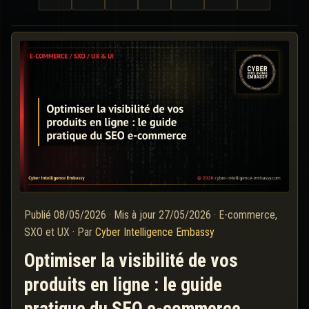
Publié
08/05/2026
·
Mis à jour
27/05/2026
·
E-commerce,
SXO et UX
·
Par
Cyber Intelligence Embassy
Optimiser la visibilité de vos
produits en ligne : le guide