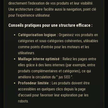
directement l'indexation de vos produits et leur visibilité.
Une architecture claire facilite aussi la navigation, point clé
pour l'expérience utilisateur.
Conseils pratiques pour une structure efficace :
Catégorisation logique :
Organisez vos produits en
catégories et sous-catégories cohérentes, utilisables
comme points d'entrée pour les moteurs et les
utilisateurs.
Maillage interne optimisé :
Reliez les pages entre
elles grâce à des liens internes (par exemple, entre
produits complémentaires et catégories), ce qui
améliore la circulation du " jus SEO ".
Profondeur limitée :
Les produits doivent être
accessibles en quelques clics depuis la page
d'accueil pour favoriser leur exploration par les
robots.