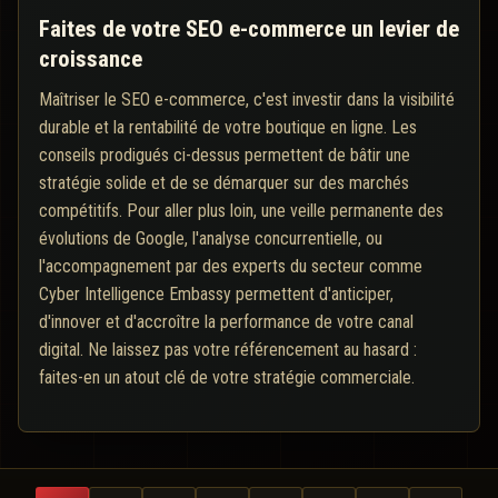
Faites de votre SEO e-commerce un levier de
croissance
Maîtriser le SEO e-commerce, c'est investir dans la visibilité
durable et la rentabilité de votre boutique en ligne. Les
conseils prodigués ci-dessus permettent de bâtir une
stratégie solide et de se démarquer sur des marchés
compétitifs. Pour aller plus loin, une veille permanente des
évolutions de Google, l'analyse concurrentielle, ou
l'accompagnement par des experts du secteur comme
Cyber Intelligence Embassy permettent d'anticiper,
d'innover et d'accroître la performance de votre canal
digital. Ne laissez pas votre référencement au hasard :
faites-en un atout clé de votre stratégie commerciale.