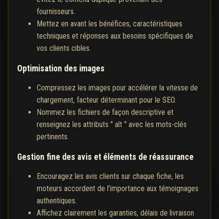
fournisseurs.
Mettez en avant les bénéfices, caractéristiques
techniques et réponses aux besoins spécifiques de
vos clients cibles.
Optimisation des images
Compressez les images pour accélérer la vitesse de
chargement, facteur déterminant pour le SEO.
Nommez les fichiers de façon descriptive et
renseignez les attributs " alt " avec les mots-clés
pertinents.
Gestion fine des avis et éléments de réassurance
Encouragez les avis clients sur chaque fiche, les
moteurs accordent de l'importance aux témoignages
authentiques.
Affichez clairement les garanties, délais de livraison