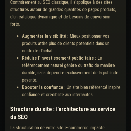
Contrairement au SEO classique, il s'applique à des sites
structurés autour de grandes quantités de pages produits,
d'un catalogue dynamique et de besoins de conversion
forts.
Augmenter la visibilité :
Mieux positionner vos
produits attire plus de clients potentiels dans un
contexte d'achat.
Réduire l'investissement publicitaire :
Le
référencement naturel génère du trafic de manière
durable, sans dépendre exclusivement de la publicité
payante.
Booster la confiance :
Un site bien référencé inspire
confiance et crédibilité aux internautes.
Structure du site : l'architecture au service
du SEO
La structuration de votre site e-commerce impacte