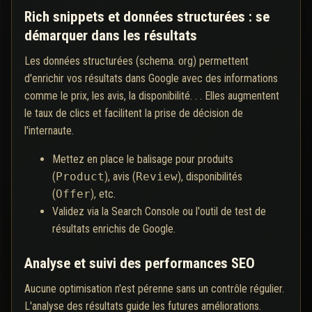
Rich snippets et données structurées : se
démarquer dans les résultats
Les données structurées (schema. org) permettent
d'enrichir vos résultats dans Google avec des informations
comme le prix, les avis, la disponibilité. . . Elles augmentent
le taux de clics et facilitent la prise de décision de
l'internaute.
Mettez en place le balisage pour produits
(
Product
), avis (
Review
), disponibilités
(
Offer
), etc.
Validez via la Search Console ou l'outil de test de
résultats enrichis de Google.
Analyse et suivi des performances SEO
Aucune optimisation n'est pérenne sans un contrôle régulier.
L'analyse des résultats guide les futures améliorations.